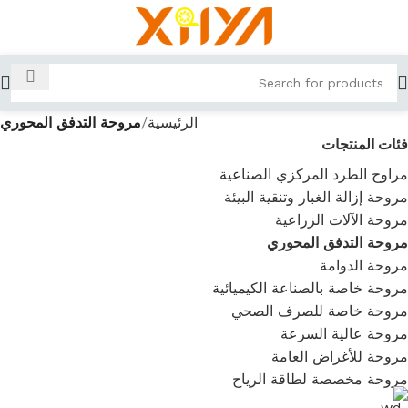
الرئيسية
مروحة التدفق المحوري
فئات المنتجات
مراوح الطرد المركزي الصناعية
مروحة إزالة الغبار وتنقية البيئة
مروحة الآلات الزراعية
مروحة التدفق المحوري
مروحة الدوامة
مروحة خاصة بالصناعة الكيميائية
مروحة خاصة للصرف الصحي
مروحة عالية السرعة
مروحة للأغراض العامة
مروحة مخصصة لطاقة الرياح