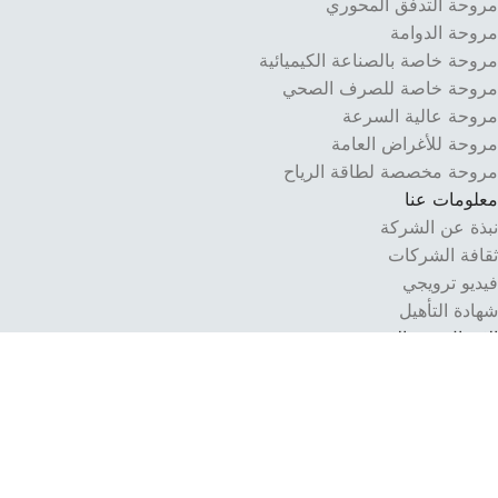
مروحة التدفق المحوري
مروحة الدوامة
مروحة خاصة بالصناعة الكيميائية
مروحة خاصة للصرف الصحي
مروحة عالية السرعة
مروحة للأغراض العامة
مروحة مخصصة لطاقة الرياح
معلومات عنا
نبذة عن الشركة
ثقافة الشركات
فيديو ترويجي
شهادة التأهيل
الاتصال عبر الإنترنت:
انقر هنا للتواصل معنا عبر الإنترنت
تابعنا: