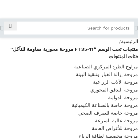
الرئيسية
منتجات تحت الوسم “FT35-11 مروحة محورية مقاومة للتآكل”
فئات المنتجات
مراوح الطرد المركزي الصناعية
مروحة إزالة الغبار وتنقية البيئة
مروحة الآلات الزراعية
مروحة التدفق المحوري
مروحة الدوامة
مروحة خاصة بالصناعة الكيميائية
مروحة خاصة للصرف الصحي
مروحة عالية السرعة
مروحة للأغراض العامة
مروحة مخصصة لطاقة الرياح