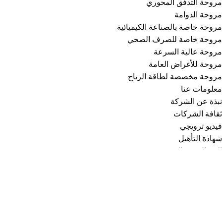
مروحة التدفق المحوري
مروحة الدوامة
مروحة خاصة بالصناعة الكيميائية
مروحة خاصة للصرف الصحي
مروحة عالية السرعة
مروحة للأغراض العامة
مروحة مخصصة لطاقة الرياح
معلومات عنا
نبذة عن الشركة
ثقافة الشركات
فيديو ترويجي
شهادة التأهيل
الاتصال عبر الإنترنت:
انقر هنا للتواصل معنا عبر الإنترنت
تابعنا: