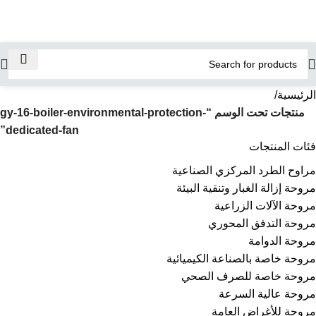
الرئيسية
منتجات تحت الوسم “gy-16-boiler-environmental-protection-
dedicated-fan”
فئات المنتجات
مراوح الطرد المركزي الصناعية
مروحة إزالة الغبار وتنقية البيئة
مروحة الآلات الزراعية
مروحة التدفق المحوري
مروحة الدوامة
مروحة خاصة بالصناعة الكيميائية
مروحة خاصة للصرف الصحي
مروحة عالية السرعة
مروحة للأغراض العامة