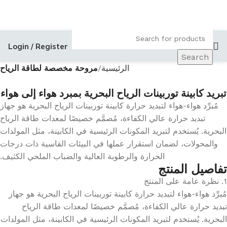
Login / Register
Search
الرئيسية
مروحة مخصصة لطاقة الرياح
تبريد كابينة توربينات الرياح البحرية بمبرد هواء إلى هواء
مُبرِّد هواء-هواء لتبديد حرارة كابينة توربينات الرياح البحرية هو جهاز
تبديد حرارة عالي الكفاءة، مُصمَّم خصيصًا لمعدات طاقة الرياح
البحرية. يُستخدم لتبريد المكونات الرئيسية في الكابينة، مثل المولدات
والمحولات، لضمان استقرار عملها في البيئات القاسية ذات درجات
الحرارة والرطوبة العالية والضباب الملحي الكثيف.
تفاصيل المنتج
1. نظرة عامة على المنتج
مُبرِّد هواء-هواء لتبديد حرارة كابينة توربينات الرياح البحرية هو جهاز
تبديد حرارة عالي الكفاءة، مُصمَّم خصيصًا لمعدات طاقة الرياح
البحرية. يُستخدم لتبريد المكونات الرئيسية في الكابينة، مثل المولدات